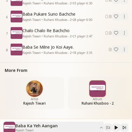
देख बाबा को हमे लगी कैसे ये लगन
5
Rajesh Tiwari • Ruhani Khusboo - 2
•
33
plays
•
6:30
बाबा का है ये आंगन कैसा प्यारा मधुबन
देख इनको हमे लगी कैसे ये लगन
Baba Pukare Suno Bachche
6
बाबा का है ये आंगन"
Rajesh Tiwari • Ruhani Khusboo - 2
•
28
plays
•
6:00
Chalo Chalo Re Bachcho
7
Rajesh Tiwari • Ruhani Khusboo - 2
•
21
plays
•
2:47
Baba Se Milne Jo Koi Aaye.
8
Rajesh Tiwari • Ruhani Khusboo - 2
•
18
plays
•
3:35
More From
Artist
Album
Rajesh Tiwari
Ruhani Khusboo - 2
Baba Ka Yeh Aangan
Rajesh Tiwari