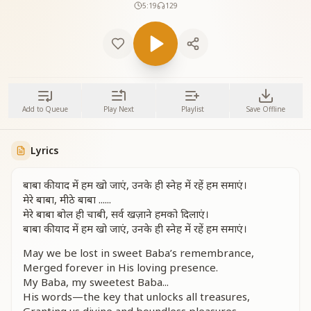
5:19
129
Add to Queue
Play Next
Playlist
Save Offline
Lyrics
बाबा की याद में हम खो जाएं, उनके ही स्नेह में रहें हम समाएं।
मेरे बाबा, मीठे बाबा ......
मेरे बाबा बोल ही चाबी, सर्व खज़ाने हमको दिलाएं।
बाबा की याद में हम खो जाएं, उनके ही स्नेह में रहें हम समाएं।
May we be lost in sweet Baba’s remembrance,
Merged forever in His loving presence.
My Baba, my sweetest Baba...
His words—the key that unlocks all treasures,