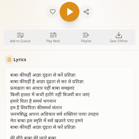
Add to Queue
Play Next
Playlist
Save Offline
Lyrics
बाबा की यहीं आज्ञा दृढ़ता से करें प्रतिज्ञा
बाबा की यहीं है आज्ञा दृढ़ता से कर ले प्रतिज्ञा
प्रत्यक्षता का आधार यहीं बाबा समझाएं
किसी हालत में कभी हारेंगे नहीं विजयी बन जाएं
हमारे पिता है समर्थ भगवान
हम है शिवपिता की समर्थ संतान
जनमसिद्ध अपना अधिकार सर्व शक्तियां पाया उपहार
मेरा बाबा इस स्मृति में सर्व ख़ज़ाने पाए हमने
बाबा की यहीं आज्ञा दृढ़ता से करें प्रतिज्ञा
मेरे मीठे बाबा मेरे प्यारे बाबा