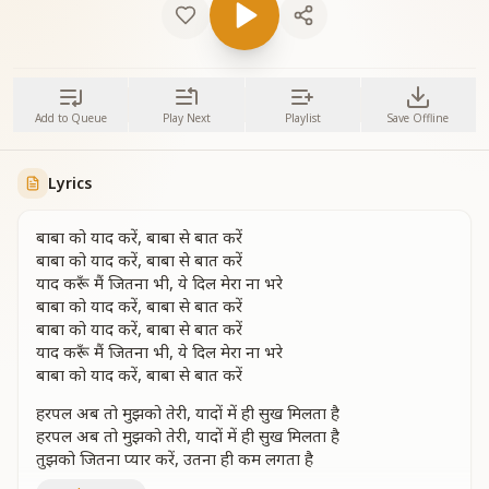
Add to Queue
Play Next
Playlist
Save Offline
Lyrics
बाबा को याद करें, बाबा से बात करें
बाबा को याद करें, बाबा से बात करें
याद करूँ मैं जितना भी, ये दिल मेरा ना भरे
बाबा को याद करें, बाबा से बात करें
बाबा को याद करें, बाबा से बात करें
याद करूँ मैं जितना भी, ये दिल मेरा ना भरे
बाबा को याद करें, बाबा से बात करें
हरपल अब तो मुझको तेरी, यादों में ही सुख मिलता है
हरपल अब तो मुझको तेरी, यादों में ही सुख मिलता है
तुझको जितना प्यार करें, उतना ही कम लगता है
ये प्यार ना होगा कम, बाबा से वादा करें