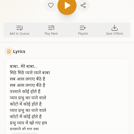
Add to Queue
Play Next
Playlist
Save Offline
Lyrics
बाबा.. मेरे बाबा…
मिठे मिठे प्यारे प्यारे बाबा
सब आस लगाए बैठे है
सब आस लगाए बैठे है
परवाने कोई होते है
प्यार प्रभु का पाने वाले
कोटो में कोई होते है
प्यार प्रभु का पाने वाले
कोटो में कोई होते है
प्रभु प्यार में खो गए हम
परवाने हो गए हम