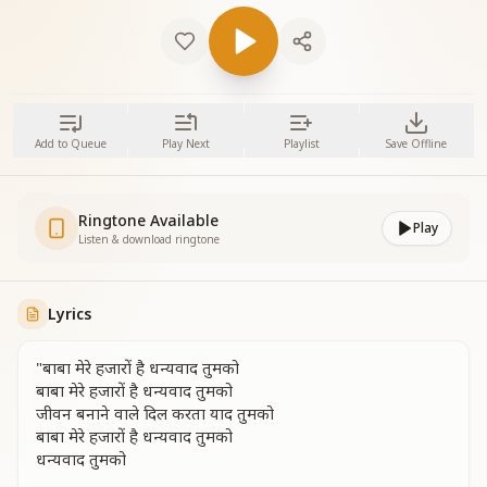
Add to Queue
Play Next
Playlist
Save Offline
Ringtone Available
Play
Listen & download ringtone
Lyrics
"बाबा मेरे हजारों है धन्यवाद तुमको
बाबा मेरे हजारों है धन्यवाद तुमको
जीवन बनाने वाले दिल करता याद तुमको
बाबा मेरे हजारों है धन्यवाद तुमको
धन्यवाद तुमको