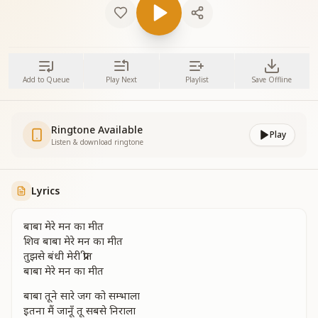
Add to Queue
Play Next
Playlist
Save Offline
Ringtone Available
Play
Listen & download ringtone
Lyrics
बाबा मेरे मन का मीत
शिव बाबा मेरे मन का मीत
तुझसे बंधी मेरी प्रीत
बाबा मेरे मन का मीत
बाबा तूने सारे जग को सम्भाला
इतना मैं जानूँ तू सबसे निराला