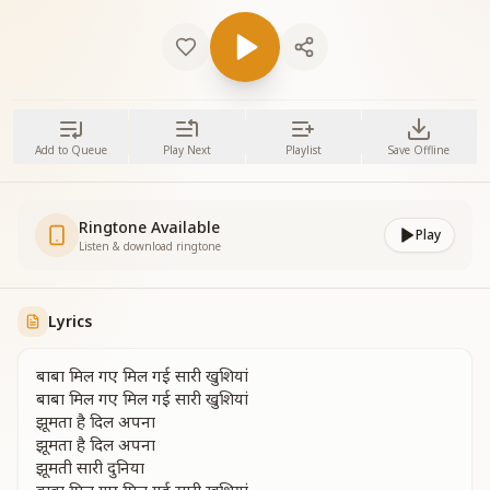
Add to Queue
Play Next
Playlist
Save Offline
Ringtone Available
Play
Listen & download ringtone
Lyrics
बाबा मिल गए मिल गई सारी खुशियां
बाबा मिल गए मिल गई सारी खुशियां
झूमता है दिल अपना
झूमता है दिल अपना
झूमती सारी दुनिया