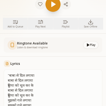
Add to Queue
Play Next
Playlist
Save Offline
Ringtone Available
Play
Listen & download ringtone
Lyrics
"बाबा से दिल लगाया
बाबा से दिल लगाया
दुनिया को भूल कर के
बाबा से दिल लगाया
दुनिया को भूल कर के
मुझको गले लगाया
मुझको गले लगाया