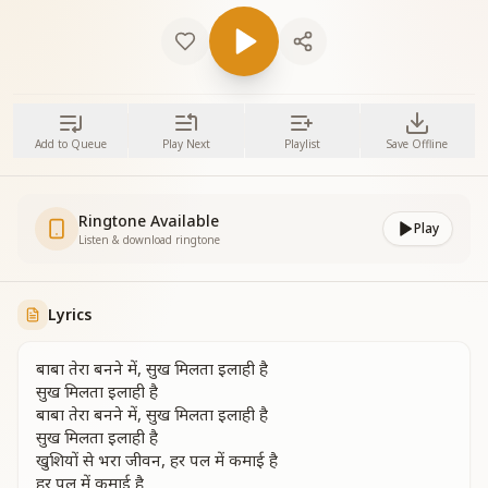
Add to Queue
Play Next
Playlist
Save Offline
Ringtone Available
Play
Listen & download ringtone
Lyrics
बाबा तेरा बनने में, सुख मिलता इलाही है
सुख मिलता इलाही है
बाबा तेरा बनने में, सुख मिलता इलाही है
सुख मिलता इलाही है
खुशियों से भरा जीवन, हर पल में कमाई है
हर पल में कमाई है