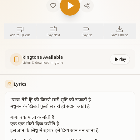
Add to Queue
Play Next
Playlist
Save Offline
Ringtone Available
Play
Listen & download ringtone
Lyrics
"बाबा तेरी दृष्टि की किरणे सारी सृष्टि को सजाती है
मधुबन के खिलते फूलों से तेरी ही सदाये आती है
बाबा एक माला के मोती है
एक एक मोती दिव्य ज्योति है
इस ज्ञान के सिंधू में रहकर हमें दिव्य रतन बन जाना है