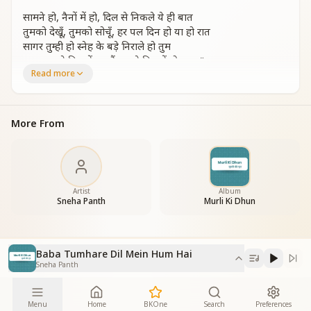
सामने हो, नैनों में हो, दिल से निकले ये ही बात
तुमको देखूँ, तुमको सोचूँ, हर पल दिन हो या हो रात
सागर तुम्ही हो स्नेह के बड़े निराले हो तुम
बाबा तुम्हारे दिल में हम हैं, हमारे दिल में हो तुम.. "
Read more
More From
Artist
Album
Sneha Panth
Murli Ki Dhun
Baba Tumhare Dil Mein Hum Hai
Sneha Panth
Menu
Home
BKOne
Search
Preferences