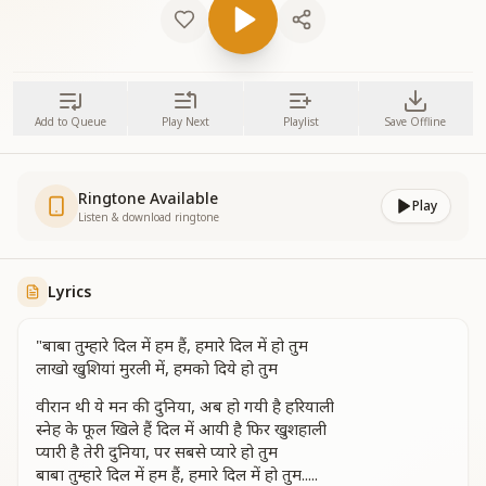
Add to Queue
Play Next
Playlist
Save Offline
Ringtone Available
Play
Listen & download ringtone
Lyrics
"बाबा तुम्हारे दिल में हम हैं, हमारे दिल में हो तुम
लाखो खुशियां मुरली में, हमको दिये हो तुम
वीरान थी ये मन की दुनिया, अब हो गयी है हरियाली
स्नेह के फूल खिले हैं दिल में आयी है फिर खुशहाली
प्यारी है तेरी दुनिया, पर सबसे प्यारे हो तुम
बाबा तुम्हारे दिल में हम हैं, हमारे दिल में हो तुम.....