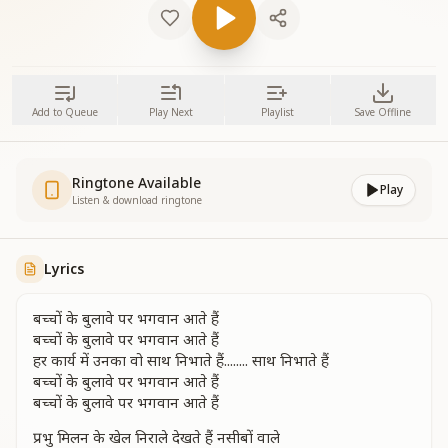
Add to Queue
Play Next
Playlist
Save Offline
Ringtone Available
Play
Listen & download ringtone
Lyrics
बच्चों के बुलावे पर भगवान आते हैं
बच्चों के बुलावे पर भगवान आते हैं
हर कार्य में उनका वो साथ निभाते हैं........ साथ निभाते हैं
बच्चों के बुलावे पर भगवान आते हैं
बच्चों के बुलावे पर भगवान आते हैं
प्रभु मिलन के खेल निराले देखते हैं नसीबों वाले