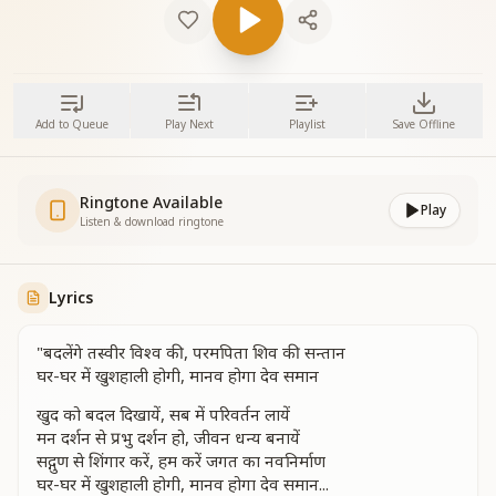
Add to Queue
Play Next
Playlist
Save Offline
Ringtone Available
Play
Listen & download ringtone
Lyrics
"बदलेंगे तस्वीर विश्व की, परमपिता शिव की सन्तान
घर-घर में खुशहाली होगी, मानव होगा देव समान
खुद को बदल दिखायें, सब में परिवर्तन लायें
मन दर्शन से प्रभु दर्शन हो, जीवन धन्य बनायें
सद्गुण से शिंगार करें, हम करें जगत का नवनिर्माण
घर-घर में खुशहाली होगी, मानव होगा देव समान...