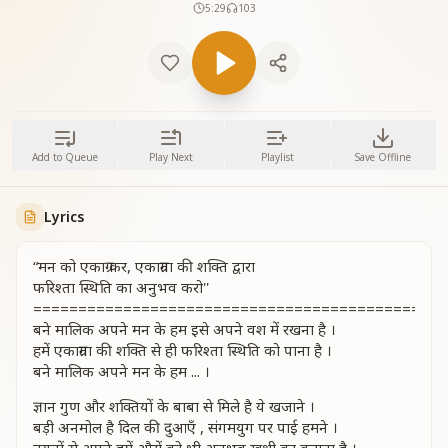
5:29
103
Add to Queue
Play Next
Playlist
Save Offline
Lyrics
“मन को एकाग्र कर, एकाग्रता की शक्ति द्वारा
फरिश्ता स्थिति का अनुभव करो''
===========================================
बने मालिक अपने मन के हम इसे अपने वश में रखना है ।
हमें एकाग्रता की शक्ति से ही फरिश्ता स्थिति को पाना है ।
बने मालिक अपने मन के हम ... ।
ज्ञान गुण और शक्तियों के बाबा से मिले है ये खजाने ।
बड़ी अनमोल है दिल की दुआएँ , संगमयुग पर पाई हमने ।