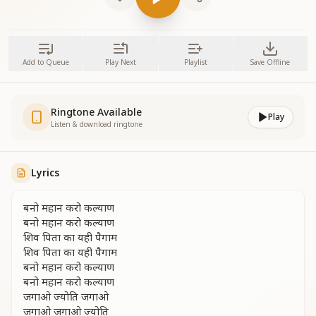
Add to Queue
Play Next
Playlist
Save Offline
Ringtone Available
Play
Listen & download ringtone
Lyrics
बनो महान करो कल्याण
बनो महान करो कल्याण
शिव पिता का यही पैगाम
शिव पिता का यही पैगाम
बनो महान करो कल्याण
बनो महान करो कल्याण
जगाओ ज्योति जगाओ
जगाओ जगाओ ज्योति