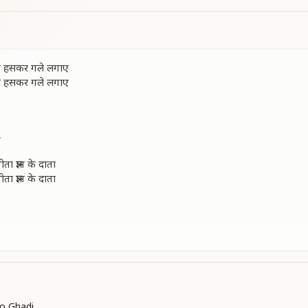
को हसकर गले लगाए
को हसकर गले लगाए
ो
ता ज्ञान के दाता
ता ज्ञान के दाता
o Ghadi