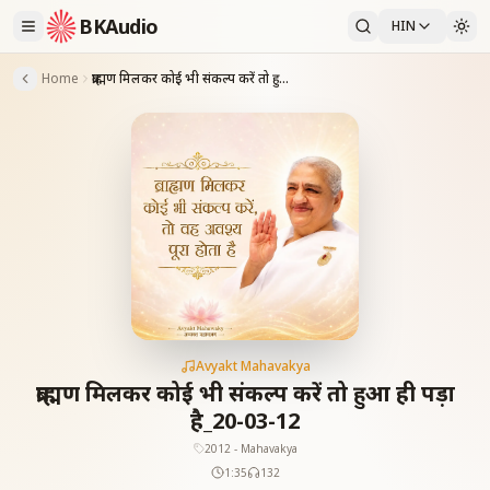
BKAudio
HIN
Home
ब्राह्मण मिलकर कोई भी संकल्प करें तो हुआ ही पड़ा है_20-03-12
Avyakt Mahavakya
ब्राह्मण मिलकर कोई भी संकल्प करें तो हुआ ही पड़ा
है_20-03-12
2012 - Mahavakya
1:35
132