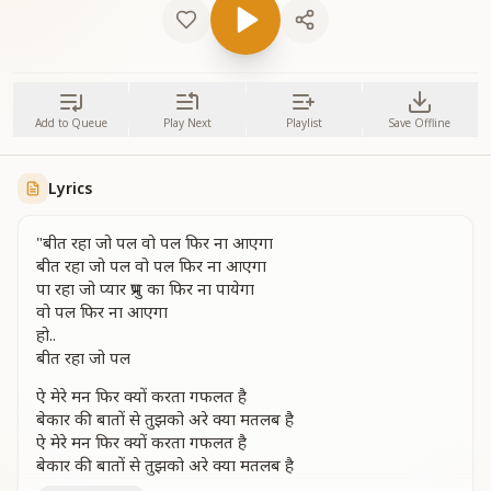
Add to Queue
Play Next
Playlist
Save Offline
Lyrics
"बीत रहा जो पल वो पल फिर ना आएगा
बीत रहा जो पल वो पल फिर ना आएगा
पा रहा जो प्यार प्रभु का फिर ना पायेगा
वो पल फिर ना आएगा
हो..
बीत रहा जो पल
ऐ मेरे मन फिर क्यों करता गफलत है
बेकार की बातों से तुझको अरे क्या मतलब है
ऐ मेरे मन फिर क्यों करता गफलत है
बेकार की बातों से तुझको अरे क्या मतलब है
जो आज हकीकत है