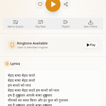
Add to Queue
Play Next
Playlist
Save Offline
Ringtone Available
Play
Listen & download ringtone
Lyrics
बेहद बाबा बेहद करते
बेहद बाबा बेहद करते
हम बच्चो को प्यार
बेहद बाबा बेहद करते हम बच्चो को प्यार
हम है शुक्रगुजार आपके बाबा शुक्रगुजार
वीराको सर सब्ज किया और हर कुल को गुलजार
हम है शुक्रगुजार आपके बाबा शुक्रगुजार