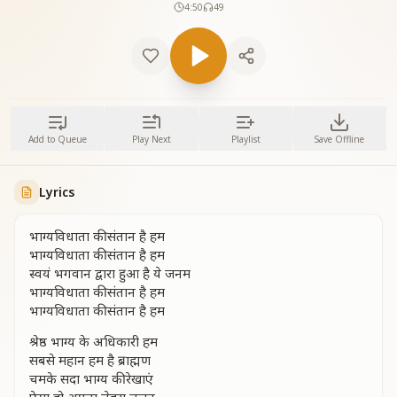
4:50
49
Add to Queue
Play Next
Playlist
Save Offline
Lyrics
भाग्यविधाता की संतान है हम
भाग्यविधाता की संतान है हम
स्वयं भगवान द्वारा हुआ है ये जनम
भाग्यविधाता की संतान है हम
भाग्यविधाता की संतान है हम
श्रेष्ठ भाग्य के अधिकारी हम
सबसे महान हम है ब्राह्मण
चमके सदा भाग्य की रेखाएं