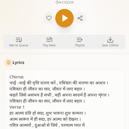
4:21
329
Add to Queue
Play Next
Playlist
Save Offline
Lyrics
Chorus
भाई -भाई की वृत्ति धारण करें , पवित्रता की धारणा का आधार ।
पवित्रता ही जीवन का सार, जीवन में लाए बहार ।
कहते जिसे असंभव है सभी , वही अपना स्वधर्म है अपना शृंगार ।
पवित्रता ही जीवन का सार, जीवन में लाए बहार ।
Verse 1
हर आत्मा प्रति हो सदा, शुभ भावना शुभ कामना ।
आत्म स्वरूप में ही सदा, हर आत्मा को देखना ।
पवित्र आत्मायें , दुआओं से जिये , परमात्म प्यार में