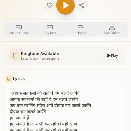
Add to Queue
Play Next
Playlist
Save Offline
Ringtone Available
Play
Listen & download ringtone
Lyrics
"आपके सतकर्मों की राहों पे हम चलते जायेंगे
आपके सतकर्मों की राहों पे हम चलते जायेंगे
जब तक स्वर्णिम सवेरा आये दीपक बन जलते जायेंगे
दीपक बन जलते जायेंगे
हम जानते हैं
हम जानते हैं आज भी कर रही हो यहीं रमण
हम जानते हैं आज भी कर रही हो यहीं रमण