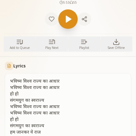
5:53
55
Add to Queue
Play Next
Playlist
Save Offline
Lyrics
भविष्य विश्व राज्य का आधार
भविष्य विश्व राज्य का आधार
हो हो
संगमयुग का स्वराज्य
भविष्य विश्व राज्य का आधार
भविष्य विश्व राज्य का आधार
हो हो
संगमयुग का स्वराज्य
हम जानकर ये राज