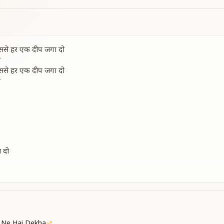
 इससे हर एक दीप जगा दो
ो
 इससे हर एक दीप जगा दो
ो
 दो
 इससे हर एक दीप जगा दो
ो
गाके
गाके
 Ne Hai Dekha