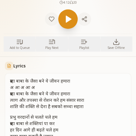
4:12
20
Add to Queue
Play Next
Playlist
Save Offline
Lyrics
ब्रम्हा बाबा के जैसा बने ये जीवन हमारा
अ आ अ आ अ
ब्रम्हा बाबा के जैसा बने ये जीवन हमारा
त्याग और तपस्या से रोशन करे हम संसार सारा
शांति की शक्ति से देना है सबको सच्चा सहारा
प्रभु वरदानों से चलते चले हम
ब्रम्हा बाबा से शक्तियां पा कर
हर दिन आगे ही बढ़ते चले हम