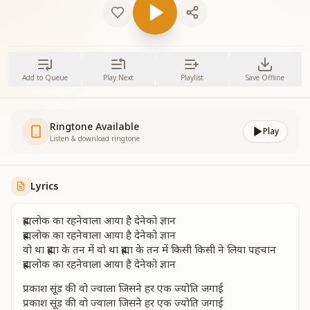
Add to Queue
Play Next
Playlist
Save Offline
Ringtone Available
Play
Listen & download ringtone
Lyrics
ब्रह्मलोक का रहनेवाला आया है देनेको ज्ञान
ब्रह्मलोक का रहनेवाला आया है देनेको ज्ञान
वो था ब्रह्मा के तन में वो था ब्रह्मा के तन में किसी किसी ने लिया पहचान
ब्रह्मलोक का रहनेवाला आया है देनेको ज्ञान
प्रकाश सूंड की वो ज्वाला जिसने हर एक ज्योति जगाई
प्रकाश सूंड की वो ज्वाला जिसने हर एक ज्योति जगाई