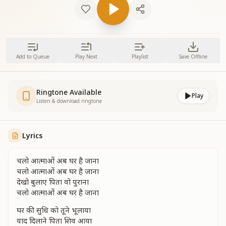
Add to Queue
Play Next
Playlist
Save Offline
Ringtone Available
Play
Listen & download ringtone
Lyrics
चलो आत्माओं अब घर है जाना
चलो आत्माओं अब घर है जाना
देखो बुलाए पिता वो पुराना
चलो आत्माओं अब घर है जाना
घर की सुधि को तूने भूलाया
याद दिलाने पिता शिव आया