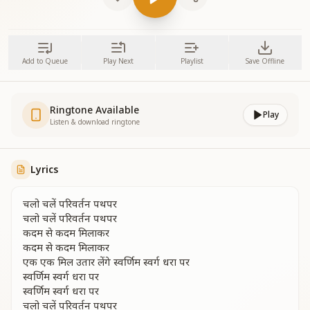
Add to Queue
Play Next
Playlist
Save Offline
Ringtone Available
Play
Listen & download ringtone
Lyrics
चलो चलें परिवर्तन पथपर
चलो चलें परिवर्तन पथपर
कदम से कदम मिलाकर
कदम से कदम मिलाकर
एक एक मिल उतार लेंगे स्वर्णिम स्वर्ग धरा पर
स्वर्णिम स्वर्ग धरा पर
स्वर्णिम स्वर्ग धरा पर
चलो चलें परिवर्तन पथपर