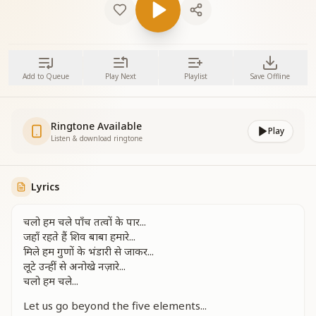
Add to Queue
Play Next
Playlist
Save Offline
Ringtone Available
Play
Listen & download ringtone
Lyrics
चलो हम चले पाँच तत्वों के पार...
जहाँ रहते हैं शिव बाबा हमारे...
मिले हम गुणों के भंडारी से जाकर...
लूटे उन्हीं से अनोखे नज़ारे...
चलो हम चले...
Let us go beyond the five elements...