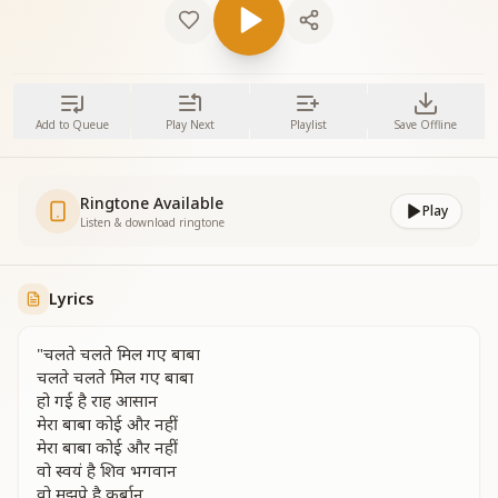
Add to Queue
Play Next
Playlist
Save Offline
Ringtone Available
Play
Listen & download ringtone
Lyrics
"चलते चलते मिल गए बाबा
चलते चलते मिल गए बाबा
हो गई है राह आसान
मेरा बाबा कोई और नहीं
मेरा बाबा कोई और नहीं
वो स्वयं है शिव भगवान
वो मुझपे है कुर्बान