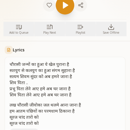
Add to Queue
Play Next
Playlist
Save Offline
Lyrics
चौरासी जन्मों का हुआ ये खेल पुराना है
सतयुग से कलयुग का हुआ संगम सुहाना है
सत्यम शिवम सुंदर को अब हमने जाना है
शिव पिता ..
प्रभु पिता लेने आए हमे अब घर जाना है
शिव पिता लेने आए हमे अब घर जाना है
लख चौरासी जीवोका जल थलमे आना जाना है
हम आतम पंछियों का परमधाम ठिकाना है
सूरज चांद तारो को
सूरज चांद तारो को
सूरज चांद तारो को हमे अपना बनाना है