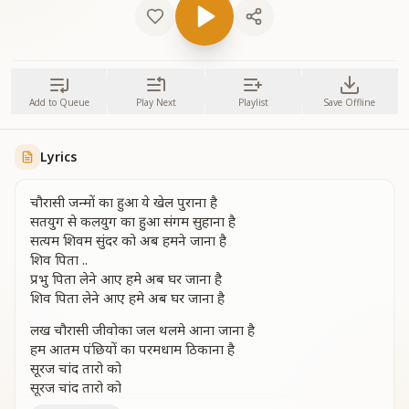
Add to Queue
Play Next
Playlist
Save Offline
Lyrics
चौरासी जन्मों का हुआ ये खेल पुराना है
सतयुग से कलयुग का हुआ संगम सुहाना है
सत्यम शिवम सुंदर को अब हमने जाना है
शिव पिता ..
प्रभु पिता लेने आए हमे अब घर जाना है
शिव पिता लेने आए हमे अब घर जाना है
लख चौरासी जीवोका जल थलमे आना जाना है
हम आतम पंछियों का परमधाम ठिकाना है
सूरज चांद तारो को
सूरज चांद तारो को
सूरज चांद तारो को हमे अपना बनाना है