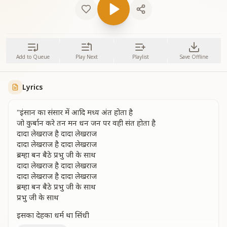
Add to Queue
Play Next
Playlist
Save Offline
Lyrics
"इंसान का संसार में आदि मध्य अंत होता है
जो कुर्बान करे तन मन धन जन पर वही संत होता है
दादा लेखराज है दादा लेखराज
दादा लेखराज है दादा लेखराज
ब्रम्हा बन बैठे प्रभु जी के साथ
दादा लेखराज है दादा लेखराज
दादा लेखराज है दादा लेखराज
ब्रम्हा बन बैठे प्रभु जी के साथ
प्रभु जी के साथ
इसका देहका धर्म था सिंधी
इसके घर आई ज्योतिबिंदी