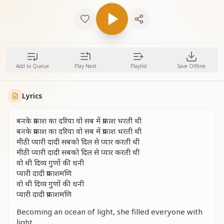
Add to Queue
Play Next
Playlist
Save Offline
Lyrics
बनके प्रकाश का दरिया वो सब में प्रकाश भरती थी
बनके प्रकाश का दरिया वो सब में प्रकाश भरती थी
मीठी प्यारी दादी सबको दिल से प्यार करती थी
मीठी प्यारी दादी सबको दिल से प्यार करती थी
वो थी दिव्य गुणों की धनी
प्यारी दादी प्रकाशमणि
वो थी दिव्य गुणों की धनी
प्यारी दादी प्रकाशमणि
Becoming an ocean of light, she filled everyone with
light.