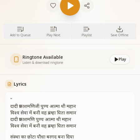
Add to Queue
Play Next
Playlist
Save Offline
Ringtone Available
Play
Listen & download ringtone
Lyrics
"
दादी प्रकाशमणिजी पुण्य आत्मा थी महान
विश्व सेवा में बनी वह ब्रम्हा पिता समान
दादी प्रकाशमणि पुण्य आत्मा थी महान
विश्व सेवा में बनी वह ब्रम्हा पिता समान
संस्था का छोटा पौधा बरगद बना दिया