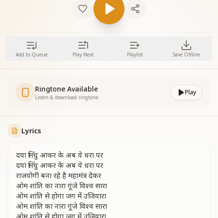
Add to Queue
Play Next
Playlist
Save Offline
Ringtone Available
Play
Listen & download ringtone
Lyrics
दया सिंधु आकर के अब ये धरा पर
दया सिंधु आकर के अब ये धरा पर
राजयोगी बना रहे है महामंत्र देकर
ओम शांति का नारा गूंजे विश्व सारा
ओम शांति से होगा जग में उजियारा
ओम शांति का नारा गूंजे विश्व सारा
ओम शांति से होगा जग में उजियारा