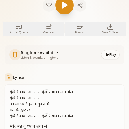
Add to Queue
Play Next
Playlist
Save Offline
Ringtone Available
Play
Listen & download ringtone
Lyrics
देखें रे बाबा अनमोल देखें रे बाबा अनमोल
देखें रे बाबा अनमोल
आ जा प्यारे इस मधुबन में
मन के द्वार खोल
देखें रे बाबा अनमोल देखें रे बाबा अनमोल
भोर भई तु ध्यान लगा ले