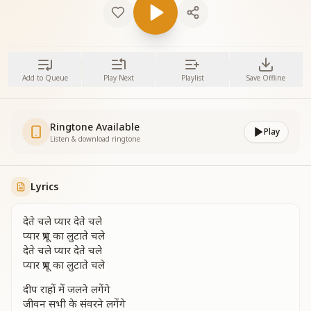
Add to Queue
Play Next
Playlist
Save Offline
Ringtone Available
Play
Listen & download ringtone
Lyrics
देते चले प्यार देते चले
प्यार प्रभू का लुटाते चले
देते चले प्यार देते चले
प्यार प्रभू का लुटाते चले
दीप राहों में जलने लगेंगे
जीवन सभी के संवरने लगेंगे