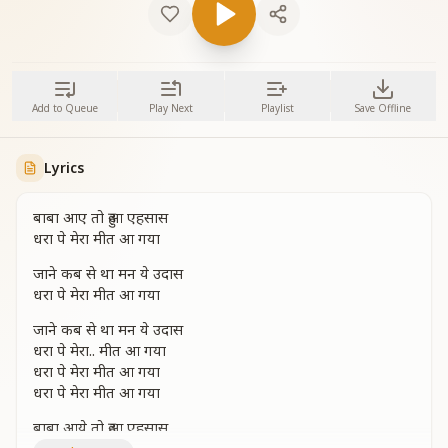
Add to Queue
Play Next
Playlist
Save Offline
Lyrics
बाबा आए तो हुआ एहसास
धरा पे मेरा मीत आ गया
जाने कब से था मन ये उदास
धरा पे मेरा मीत आ गया
जाने कब से था मन ये उदास
धरा पे मेरा.. मीत आ गया
धरा पे मेरा मीत आ गया
धरा पे मेरा मीत आ गया
बाबा आये तो हुआ एहसास