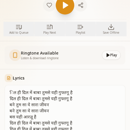
Add to Queue
Play Next
Playlist
Save Offline
Ringtone Available
Play
Listen & download ringtone
Lyrics
िल ही दिल में बाबा तुमसे यही गुफ्तगू है
दिल ही दिल में बाबा तुमसे यही गुफ्तगू है
बने तुम सा ये सारा जीवन
बने तुम सा ये सारा जीवन
बस यही आरज़ू है
दिल ही दिल में बाबा तुमसे यही गुफ्तगू है
दिल ही दिल में बाबा तुमसे यही गुफ्तगू है