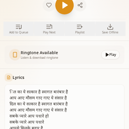
Add to Queue
Play Next
Playlist
Save Offline
Ringtone Available
Play
Listen & download ringtone
Lyrics
िल का ये सत्कार है स्वागत बारंबार है
आप आए मौसम गाए गाए ये संसार है
दिल का ये सत्कार है स्वागत बारंबार है
आप आए मौसम गाए गाए ये संसार है
सबके प्यारे आप पधारे हो
सबके प्यारे आप पधारे
आपसे मिलके बहार है