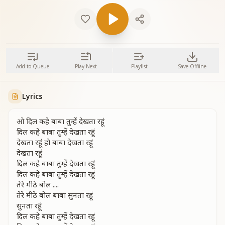
Add to Queue
Play Next
Playlist
Save Offline
Lyrics
ओ दिल कहे बाबा तुम्हें देखता रहूं
दिल कहे बाबा तुम्हें देखता रहूं
देखता रहूं हो बाबा देखता रहूं
देखता रहूं
दिल कहे बाबा तुम्हें देखता रहूं
दिल कहे बाबा तुम्हें देखता रहूं
तेरे मीठे बोल ....
तेरे मीठे बोल बाबा सुनता रहूं
सुनता रहूं
दिल कहे बाबा तुम्हें देखता रहूं