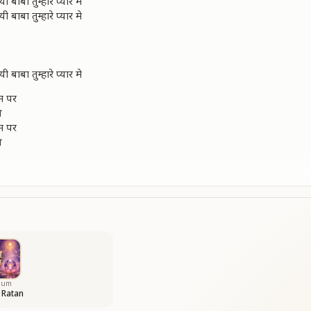
 बाबा तुम्हारे प्यार मे
 बाबा तुम्हारे प्यार मे
 बाबा तुम्हारे प्यार मे
म पर
े
म पर
े
तारे
 बाबा तुम्हारे प्यार से
 अ आ
 हो
ो
bum
 Ratan
 हो