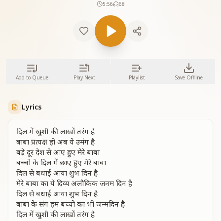
5:56
68
Add to Queue
Play Next
Playlist
Save Offline
Lyrics
दिल में खुशी की लाखों तरंग है
बाबा प्रत्यक्ष हो अब ये उमंग है
बड़े दूर देश से आए हुए मेरे बाबा
बच्चो के दिल में छाए हुए मेरे बाबा
दिल से बधाई आया शुभ दिन है
मेरे बाबा का ये दिव्य अलौकिक जनम दिन है
दिल से बधाई आया शुभ दिन है
बाबा के संग हम बच्चो का भी जन्मदिन है
दिल में खुशी की लाखों तरंग है