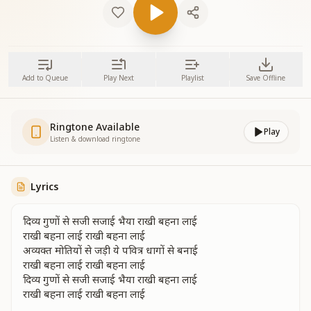
Add to Queue
Play Next
Playlist
Save Offline
Ringtone Available
Play
Listen & download ringtone
Lyrics
दिव्य गुणों से सजी सजाई भैया राखी बहना लाई
राखी बहना लाई राखी बहना लाई
अव्यक्त मोतियों से जड़ी ये पवित्र धागों से बनाई
राखी बहना लाई राखी बहना लाई
दिव्य गुणों से सजी सजाई भैया राखी बहना लाई
राखी बहना लाई राखी बहना लाई