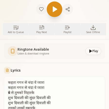
Add to Queue
Play Next
Playlist
Save Offline
Ringtone Available
Play
Listen & download ringtone
Lyrics
कहता गगन से चंदा ये प्यारा
कहता गगन से चंदा ये प्यारा
प्रेम से तुमको निहारके
शुभ दिवाली की सुंदर दिवाली की
शुभ दिवाली की सुंदर दिवाली की
तुमको लाखों मुबारके