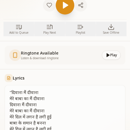
Add to Queue
Play Next
Playlist
Save Offline
Ringtone Available
Play
Listen & download ringtone
Lyrics
"दिवाना मैं दीवाना
मेरे बाबा का मैं दीवाना
दिवाना मैं दीवाना
मेरे बाबा का मैं दीवाना
मेरे दिल में लगन है लगी हुई
बाबा के समान है बनना
मेरे दिल में लगन है लगी हुई