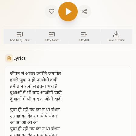
Add to Queue
Play Next
Playlist
Save Offline
Lyrics
जीवन में आकर ज्योति जगाकर
हमसे जुदा न हो पाओगी दादी
हमे ज्ञान रत्नों से इतना भरा है
दुआओं में भी याद आओगी दादी
दुआओं में भी याद आओगी दादी
युवा ही रही उम्र का न था बंधन
उत्साह का देकर माथे पे चंदन
आ आ आ आ आ
युवा ही रही उम्र का न था बंधन
उत्साह का देकर माथे पे चंदन