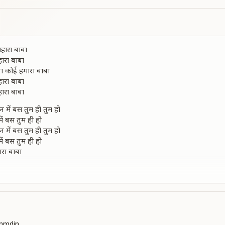
सहारा बाबा
हारा बाबा
े ना कोई हमारा बाबा
हारा बाबा
हारा बाबा
 में बस तुम ही तुम हो
में बस तुम ही हो
 में बस तुम ही तुम हो
में बस तुम ही हो
जारा बाबा
जारा बाबा
े ना कोई हमारा बाबा
ा सहारा बाबा
ा सहारा बाबा
ी जीवन की नैय्या
के खिवैया
anmdin